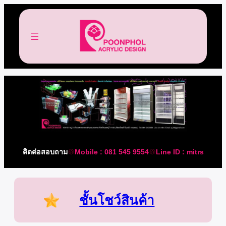
ติดต่อสอบถาม
🍪
Mobile : 081 545 9554
🍪
Line ID : mitrs
ชั้นโชว์สินค้า