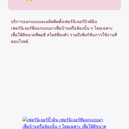
บริการออกแบบและผลิตติดตั้งเฟอร์นิเจอร์บิวท์อิน
เฟอร์นิเจอร์ที่ออกแบบมาเพื่อบ้านหรือห้องนั้น ๆ โดยเฉพาะ
เพื่อให้มีขนาดที่พอดี สไตล์ที่ลงตัว รวมถึงฟังก์ชันการใช้งานที่
ตอบโจทย์