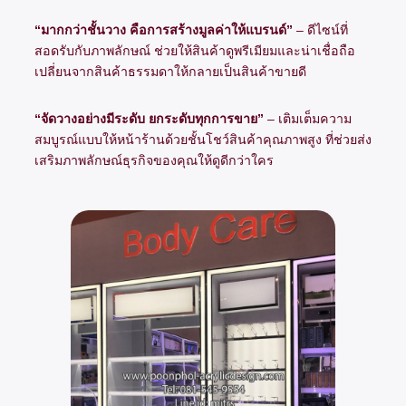
“มากกว่าชั้นวาง คือการสร้างมูลค่าให้แบรนด์”
– ดีไซน์ที่
สอดรับกับภาพลักษณ์ ช่วยให้สินค้าดูพรีเมียมและน่าเชื่อถือ
เปลี่ยนจากสินค้าธรรมดาให้กลายเป็นสินค้าขายดี
“จัดวางอย่างมีระดับ ยกระดับทุกการขาย”
– เติมเต็มความ
สมบูรณ์แบบให้หน้าร้านด้วยชั้นโชว์สินค้าคุณภาพสูง ที่ช่วยส่ง
เสริมภาพลักษณ์ธุรกิจของคุณให้ดูดีกว่าใคร