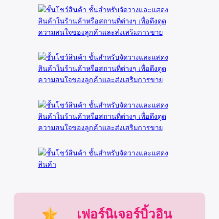
เฟอร์นิเจอร์บิ้วอิน