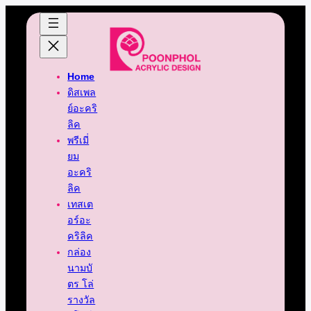
Home
ดิสเพล
ย์อะคริ
ลิค
พรีเมี่
ยม
อะคริ
ลิค
เทสเต
อร์อะ
คริลิค
กล่อง
นามบั
ตร โล่
รางวัล