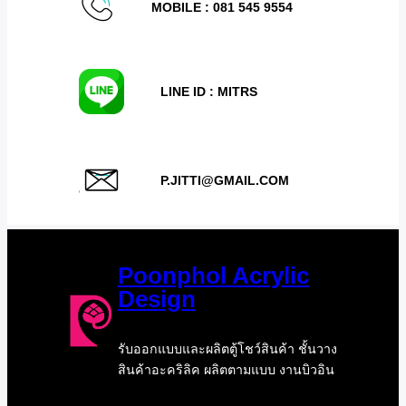
MOBILE :
081 545 9554
LINE ID : MITRS
P.JITTI@GMAIL.COM
Poonphol Acrylic
Design
รับออกแบบและผลิตตู้โชว์สินค้า ชั้นวาง
สินค้าอะคริลิค ผลิตตามแบบ งานบิวอิน