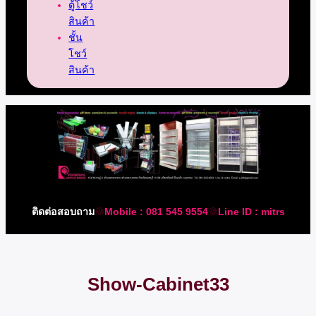
ตู้โชว์
สินค้า
ชั้น
โชว์
สินค้า
ติดต่อสอบถาม
🍪
Mobile : 081 545 9554
🍪
Line ID : mitrs
Show-Cabinet33