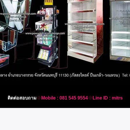
ติดต่อสอบถาม
🍪
Mobile : 081 545 9554
🍪
Line ID : mitrs