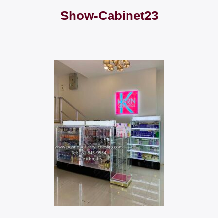
Show-Cabinet23