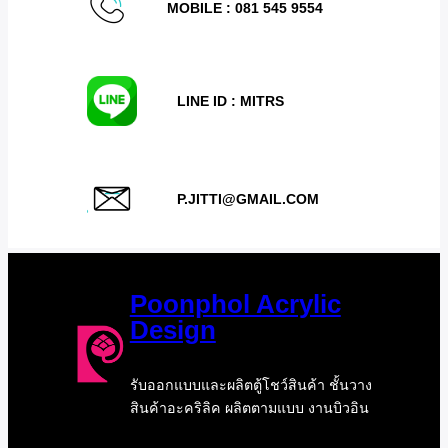
MOBILE :
081 545 9554
LINE ID : MITRS
P.JITTI@GMAIL.COM
Poonphol Acrylic
Design
รับออกแบบและผลิตตู้โชว์สินค้า ชั้นวาง
สินค้าอะคริลิค ผลิตตามแบบ งานบิวอิน