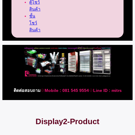
ตู้โชว์
สินค้า
ชั้น
โชว์
สินค้า
ติดต่อสอบถาม
🍪
Mobile : 081 545 9554
🍪
Line ID : mitrs
Display2-Product