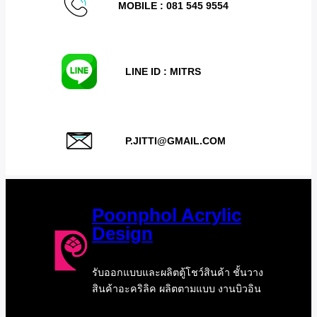
MOBILE :
081 545 9554
LINE ID : MITRS
P.JITTI@GMAIL.COM
Poonphol Acrylic
Design
รับออกแบบและผลิตตู้โชว์สินค้า ชั้นวาง
สินค้าอะคริลิค ผลิตตามแบบ งานบิวอิน