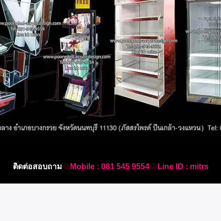
ติดต่อสอบถาม
🍪
Mobile : 081 545 9554
🍪
Line ID : mitrs