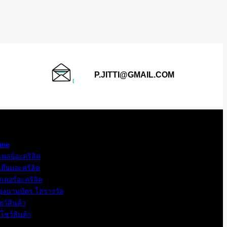
P.JITTI@GMAIL.COM
me
เพลย์อะคริลิค
เมี่ยมอะคริลิค
เตอร์อะคริลิค
องนามบัตร โล่รางวัล
โชว์สินค้า
นโชว์สินค้า