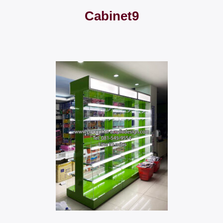
Cabinet9