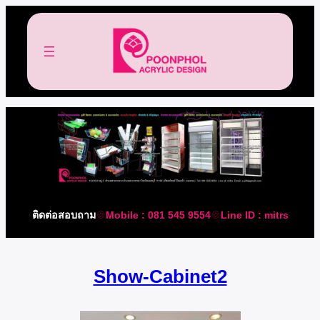
Skip
to
content
ติดต่อสอบถาม
🍪
Mobile : 081 545 9554
🍪
Line ID : mitrs
Show-Cabinet2