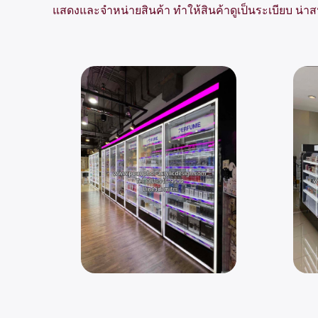
แสดงและจำหน่ายสินค้า ทำให้สินค้าดูเป็นระเบียบ น่า