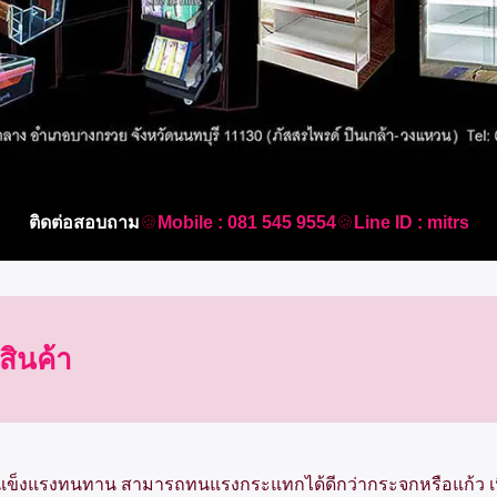
ติดต่อสอบถาม
🍪
Mobile : 081 545 9554
🍪
Line ID : mitrs
์สินค้า
ข็งแรงทนทาน สามารถทนแรงกระแทกได้ดีกว่ากระจกหรือแก้ว เนื่