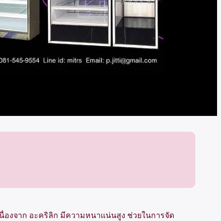
องจาก อะคริลิก มีความหนาแน่นสูง ช่วยในการจัด